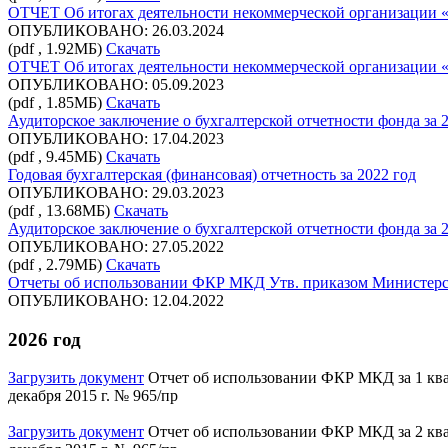
ОТЧЕТ Об итогах деятельности некоммерческой организации «
ОПУБЛИКОВАНО: 26.03.2024
(pdf , 1.92МБ)
Скачать
ОТЧЕТ Об итогах деятельности некоммерческой организации «
ОПУБЛИКОВАНО: 05.09.2023
(pdf , 1.85МБ)
Скачать
Аудиторское заключение о бухгалтерской отчетности фонда за 
ОПУБЛИКОВАНО: 17.04.2023
(pdf , 9.45МБ)
Скачать
Годовая бухгалтерская (финансовая) отчетность за 2022 год
ОПУБЛИКОВАНО: 29.03.2023
(pdf , 13.68МБ)
Скачать
Аудиторское заключение о бухгалтерской отчетности фонда за 
ОПУБЛИКОВАНО: 27.05.2022
(pdf , 2.79МБ)
Скачать
Отчеты об использовании ФКР МКД Утв. приказом Министерства
ОПУБЛИКОВАНО: 12.04.2022
2026 год
Загрузить документ
Отчет об использовании ФКР МКД за 1 квар
декабря 2015 г. № 965/пр
Загрузить документ
Отчет об использовании ФКР МКД за 2 квар