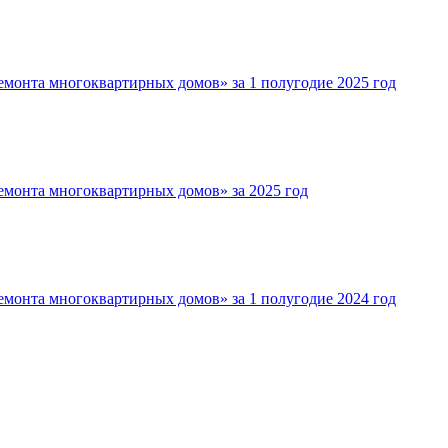
монта многоквартирных домов» за 1 полугодие 2025 год
емонта многоквартирных домов» за 2025 год
монта многоквартирных домов» за 1 полугодие 2024 год