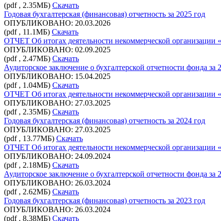
(pdf , 2.35МБ)
Скачать
Годовая бухгалтерская (финансовая) отчетность за 2025 год
ОПУБЛИКОВАНО: 20.03.2026
(pdf , 11.1МБ)
Скачать
ОТЧЕТ Об итогах деятельности некоммерческой организации «
ОПУБЛИКОВАНО: 02.09.2025
(pdf , 2.47МБ)
Скачать
Аудиторское заключение о бухгалтерской отчетности фонда за 
ОПУБЛИКОВАНО: 15.04.2025
(pdf , 1.04МБ)
Скачать
ОТЧЕТ Об итогах деятельности некоммерческой организации «
ОПУБЛИКОВАНО: 27.03.2025
(pdf , 2.35МБ)
Скачать
Годовая бухгалтерская (финансовая) отчетность за 2024 год
ОПУБЛИКОВАНО: 27.03.2025
(pdf , 13.77МБ)
Скачать
ОТЧЕТ Об итогах деятельности некоммерческой организации «
ОПУБЛИКОВАНО: 24.09.2024
(pdf , 2.18МБ)
Скачать
Аудиторское заключение о бухгалтерской отчетности фонда за 
ОПУБЛИКОВАНО: 26.03.2024
(pdf , 2.62МБ)
Скачать
Годовая бухгалтерская (финансовая) отчетность за 2023 год
ОПУБЛИКОВАНО: 26.03.2024
(pdf , 8.38МБ)
Скачать