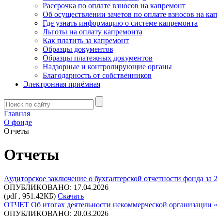
Рассрочка по оплате взносов на капремонт
Об осуществлении зачетов по оплате взносов на ка
Где узнать информацию о системе капремонта
Льготы на оплату капремонта
Как платить за капремонт
Образцы документов
Образцы платежных документов
Надзорные и контролирующие органы
Благодарность от собственников
Электронная приёмная
Главная
О фонде
Отчеты
Отчеты
Аудиторское заключение о бухгалтерской отчетности фонда за 
ОПУБЛИКОВАНО: 17.04.2026
(pdf , 951.42КБ)
Скачать
ОТЧЕТ Об итогах деятельности некоммерческой организации «
ОПУБЛИКОВАНО: 20.03.2026