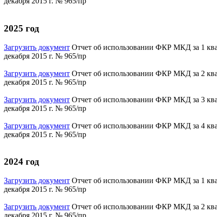
декабря 2015 г. № 965/пр
2025 год
Загрузить документ
Отчет об использовании ФКР МКД за 1 квар
декабря 2015 г. № 965/пр
Загрузить документ
Отчет об использовании ФКР МКД за 2 квар
декабря 2015 г. № 965/пр
Загрузить документ
Отчет об использовании ФКР МКД за 3 квар
декабря 2015 г. № 965/пр
Загрузить документ
Отчет об использовании ФКР МКД за 4 квар
декабря 2015 г. № 965/пр
2024 год
Загрузить документ
Отчет об использовании ФКР МКД за 1 квар
декабря 2015 г. № 965/пр
Загрузить документ
Отчет об использовании ФКР МКД за 2 квар
декабря 2015 г. № 965/пр