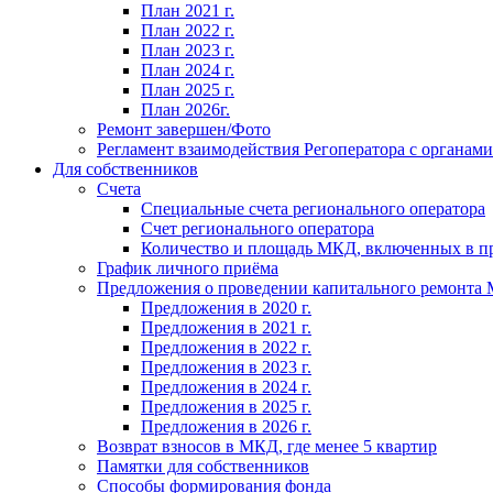
План 2021 г.
План 2022 г.
План 2023 г.
План 2024 г.
План 2025 г.
План 2026г.
Ремонт завершен/Фото
Регламент взаимодействия Регоператора с органам
Для собственников
Счета
Специальные счета регионального оператора
Счет регионального оператора
Количество и площадь МКД, включенных в п
График личного приёма
Предложения о проведении капитального ремонта
Предложения в 2020 г.
Предложения в 2021 г.
Предложения в 2022 г.
Предложения в 2023 г.
Предложения в 2024 г.
Предложения в 2025 г.
Предложения в 2026 г.
Возврат взносов в МКД, где менее 5 квартир
Памятки для собственников
Способы формирования фонда