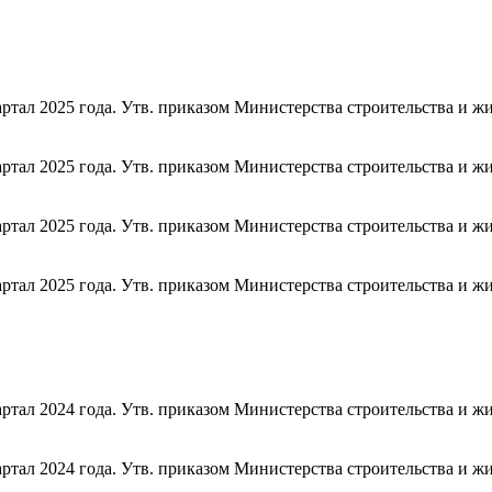
тал 2025 года. Утв. приказом Министерства строительства и ж
тал 2025 года. Утв. приказом Министерства строительства и ж
тал 2025 года. Утв. приказом Министерства строительства и ж
тал 2025 года. Утв. приказом Министерства строительства и ж
тал 2024 года. Утв. приказом Министерства строительства и ж
тал 2024 года. Утв. приказом Министерства строительства и ж