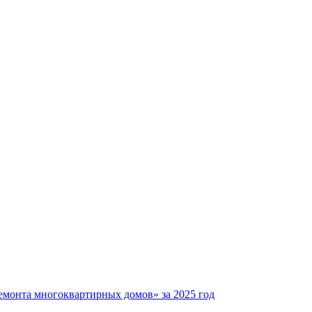
емонта многоквартирных домов» за 2025 год