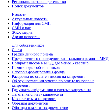
Региональное законодательство
Поиск документов
Новости
Актуальные новости
Информация для СМИ
СМИ о нас
ЖКХ-медиа
Архив новостей
Для собственников
Счета
График личного приёма
Предложения о проведении капитального ремонта МКД
Возврат взносов в МКД, где менее 5 квартир
Памятки для собственников
Способы формирования фонда
Рассрочка по оплате взносов на капремонт
Об осуществлении зачетов по оплате взносов на
капремонт
Где узнать информацию о системе капремонта
Льготы на оплату капремонта
Как платить за капремонт
Образцы документов
Образцы платежных документов