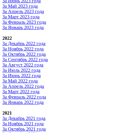
За Июнь 2023 года
За Май 2023 года
За Апрель 2023 года
За Март 2023 года
За Февраль 2023 года
За Январь 2023 года
2022
За Декабрь 2022 года
За Ноябрь 2022 года
За Октябрь 2022 года
За Сентябрь 2022 года
За Август 2022 года
За Июль 2022 года
За Июнь 2022 года
За Май 2022 года
За Апрель 2022 года
За Март 2022 года
За Февраль 2022 года
За Январь 2022 года
2021
За Декабрь 2021 года
За Ноябрь 2021 года
За Октябрь 2021 года