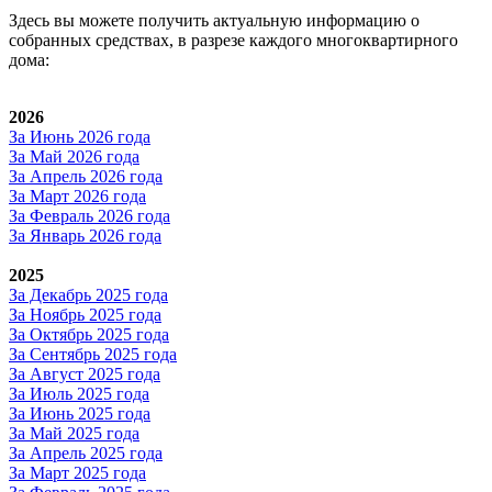
Здесь вы можете получить актуальную информацию о
собранных средствах, в разрезе каждого многоквартирного
дома:
2026
За Июнь 2026 года
За Май 2026 года
За Апрель 2026 года
За Март 2026 года
За Февраль 2026 года
За Январь 2026 года
2025
За Декабрь 2025 года
За Ноябрь 2025 года
За Октябрь 2025 года
За Сентябрь 2025 года
За Август 2025 года
За Июль 2025 года
За Июнь 2025 года
За Май 2025 года
За Апрель 2025 года
За Март 2025 года