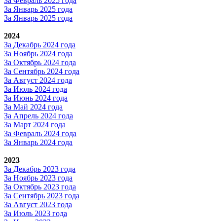
За Февраль 2025 года
За Январь 2025 года
За Январь 2025 года
2024
За Декабрь 2024 года
За Ноябрь 2024 года
За Октябрь 2024 года
За Сентябрь 2024 года
За Август 2024 года
За Июль 2024 года
За Июнь 2024 года
За Май 2024 года
За Апрель 2024 года
За Март 2024 года
За Февраль 2024 года
За Январь 2024 года
2023
За Декабрь 2023 года
За Ноябрь 2023 года
За Октябрь 2023 года
За Сентябрь 2023 года
За Август 2023 года
За Июль 2023 года