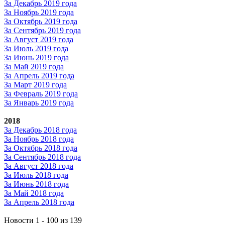
За Декабрь 2019 года
За Ноябрь 2019 года
За Октябрь 2019 года
За Сентябрь 2019 года
За Август 2019 года
За Июль 2019 года
За Июнь 2019 года
За Май 2019 года
За Апрель 2019 года
За Март 2019 года
За Февраль 2019 года
За Январь 2019 года
2018
За Декабрь 2018 года
За Ноябрь 2018 года
За Октябрь 2018 года
За Сентябрь 2018 года
За Август 2018 года
За Июль 2018 года
За Июнь 2018 года
За Май 2018 года
За Апрель 2018 года
Новости 1 - 100 из 139