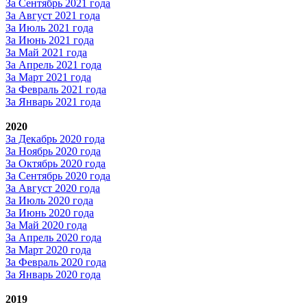
За Сентябрь 2021 года
За Август 2021 года
За Июль 2021 года
За Июнь 2021 года
За Май 2021 года
За Апрель 2021 года
За Март 2021 года
За Февраль 2021 года
За Январь 2021 года
2020
За Декабрь 2020 года
За Ноябрь 2020 года
За Октябрь 2020 года
За Сентябрь 2020 года
За Август 2020 года
За Июль 2020 года
За Июнь 2020 года
За Май 2020 года
За Апрель 2020 года
За Март 2020 года
За Февраль 2020 года
За Январь 2020 года
2019