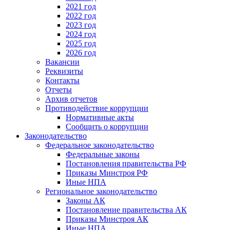
2021 год
2022 год
2023 год
2024 год
2025 год
2026 год
Вакансии
Реквизиты
Контакты
Отчеты
Архив отчетов
Противодействие коррупции
Нормативные акты
Сообщить о коррупции
Законодательство
Федеральное законодательство
Федеральные законы
Постановления правительства РФ
Приказы Минстроя РФ
Иные НПА
Региональное законодательство
Законы АК
Постановление правительства АК
Приказы Минстроя АК
Иные НПА