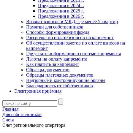
Предложения в 2023 г.
Предложения в 2024 г.
Предложения в 2025 г.
Предложения в 2026 г.
Возврат взносов в МКД, где менее 5 квартир
Памятки для собственников
Способы формирования фонда
Рассрочка по оплате взносов на капремонт
Об осуществлении зачетов по оплате взносов на
капремонт
Где узнать информацию о системе капремонта
Льготы на оплату капремонта
Как платить за капремонт
Образцы документов
Образцы платежных документов
Надзорные и контролирующие органы
Благодарность от собственников
Электронная приёмная
Главная
Для собственников
Счета
Счет регионального оператора