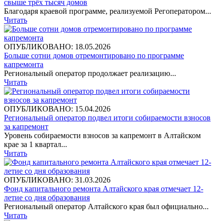
свыше трёх тысяч домов
Благодаря краевой программе, реализуемой Регоператором...
Читать
ОПУБЛИКОВАНО: 18.05.2026
Больше сотни домов отремонтировано по программе
капремонта
Региональный оператор продолжает реализацию...
Читать
ОПУБЛИКОВАНО: 15.04.2026
Региональный оператор подвел итоги собираемости взносов
за капремонт
Уровень собираемости взносов за капремонт в Алтайском
крае за 1 квартал...
Читать
ОПУБЛИКОВАНО: 31.03.2026
Фонд капитального ремонта Алтайского края отмечает 12-
летие со дня образования
Региональный оператор Алтайского края был официально...
Читать