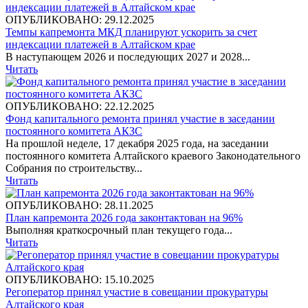
ОПУБЛИКОВАНО: 29.12.2025
Темпы капремонта МКД планируют ускорить за счет
индексации платежей в Алтайском крае
В наступающем 2026 и последующих 2027 и 2028...
Читать
ОПУБЛИКОВАНО: 22.12.2025
Фонд капитального ремонта принял участие в заседании
постоянного комитета АКЗС
На прошлой неделе, 17 декабря 2025 года, на заседании
постоянного комитета Алтайского краевого Законодательного
Собрания по строительству...
Читать
ОПУБЛИКОВАНО: 28.11.2025
План капремонта 2026 года законтактован на 96%
Выполняя краткосрочный план текущего года...
Читать
ОПУБЛИКОВАНО: 15.10.2025
Регоператор принял участие в совещании прокуратуры
Алтайского края