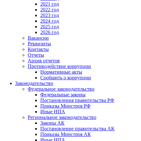
2021 год
2022 год
2023 год
2024 год
2025 год
2026 год
Вакансии
Реквизиты
Контакты
Отчеты
Архив отчетов
Противодействие коррупции
Нормативные акты
Сообщить о коррупции
Законодательство
Федеральное законодательство
Федеральные законы
Постановления правительства РФ
Приказы Минстроя РФ
Иные НПА
Региональное законодательство
Законы АК
Постановление правительства АК
Приказы Минстроя АК
Иные НПА