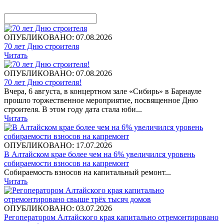
ОПУБЛИКОВАНО: 07.08.2026
70 лет Дню строителя
Читать
ОПУБЛИКОВАНО: 07.08.2026
70 лет Дню строителя!
Вчера, 6 августа, в концертном зале «Сибирь» в Барнауле
прошло торжественное мероприятие, посвященное Дню
строителя. В этом году дата стала юби...
Читать
ОПУБЛИКОВАНО: 17.07.2026
В Алтайском крае более чем на 6% увеличился уровень
собираемости взносов на капремонт
Собираемость взносов на капитальный ремонт...
Читать
ОПУБЛИКОВАНО: 03.07.2026
Регоператором Алтайского края капитально отремонтировано