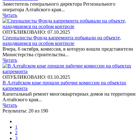
Заместитель генерального директора Регионального
оператора Алтайского края...
Читать
ОПУБЛИКОВАНО: 07.10.2025
Специалисты Фонда капремонта побывали на объекте,
находящимся на особом контроле
Вчера, 6 октября, комиссия, в которую вошли представители
Министерства строительства...
Читать
ОПУБЛИКОВАНО: 03.10.2025
В Алтайском крае прошли рабочие комиссии на объектах
капремонта
Капитальный ремонт многоквартирных домов на территории
Алтайского края...
Читать
Результаты: 20 из 190
1
2
3