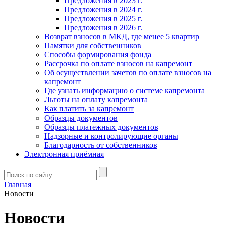
Предложения в 2023 г.
Предложения в 2024 г.
Предложения в 2025 г.
Предложения в 2026 г.
Возврат взносов в МКД, где менее 5 квартир
Памятки для собственников
Способы формирования фонда
Рассрочка по оплате взносов на капремонт
Об осуществлении зачетов по оплате взносов на
капремонт
Где узнать информацию о системе капремонта
Льготы на оплату капремонта
Как платить за капремонт
Образцы документов
Образцы платежных документов
Надзорные и контролирующие органы
Благодарность от собственников
Электронная приёмная
Главная
Новости
Новости