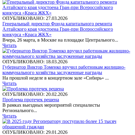
ОПУБЛИКОВАНО: 27.03.2026
Генеральный директор Фонда капитального ремонта
Алтайского края удостоена Гран-при Всероссийского
конкурса «Краса ЖКХ»
Вчера, 26 марта, в Москве на площадке Центрального...
Читать
ОПУБЛИКОВАНО: 18.03.2026
Губернатор Виктор Томенко вручил работникам жилищно-
коммунального хозяйства заслуженные награды
На прошлой неделе в концертном зале «Сибирь» ...
Читать
ОПУБЛИКОВАНО: 20.02.2026
Проблема протечек решена
В рамках выездных мероприятий специалисты
Регионального...
Читать
ОПУБЛИКОВАНО: 29.01.2026