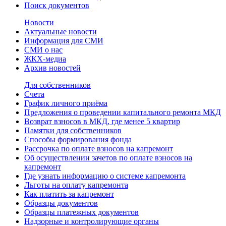
Поиск документов
Новости
Актуальные новости
Информация для СМИ
СМИ о нас
ЖКХ-медиа
Архив новостей
Для собственников
Счета
График личного приёма
Предложения о проведении капитального ремонта МКД
Возврат взносов в МКД, где менее 5 квартир
Памятки для собственников
Способы формирования фонда
Рассрочка по оплате взносов на капремонт
Об осуществлении зачетов по оплате взносов на
капремонт
Где узнать информацию о системе капремонта
Льготы на оплату капремонта
Как платить за капремонт
Образцы документов
Образцы платежных документов
Надзорные и контролирующие органы