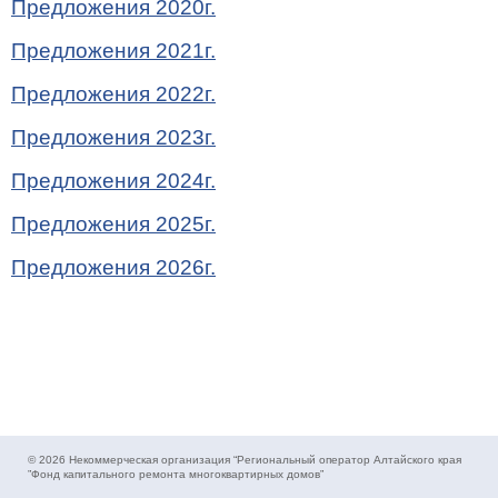
Предложения 2020г.
Предложения 2021г.
Предложения 2022г.
Предложения 2023г.
Предложения 2024г.
Предложения 2025г.
Предложения 2026г.
© 2026 Некоммерческая организация “Региональный оператор Алтайского края
”Фонд капитального ремонта многоквартирных домов”