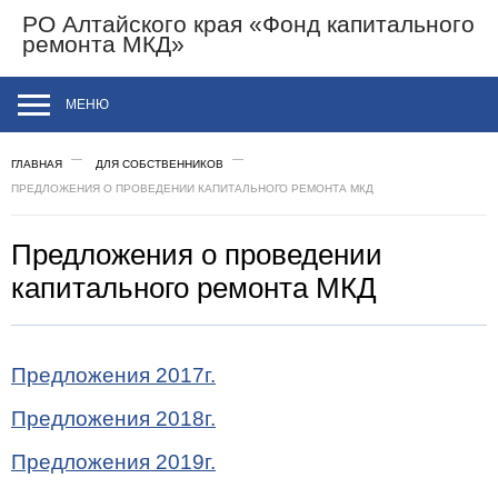
РО Алтайского края
«Фонд капитального
ремонта МКД»
МЕНЮ
ГЛАВНАЯ
ДЛЯ СОБСТВЕННИКОВ
ПРЕДЛОЖЕНИЯ О ПРОВЕДЕНИИ КАПИТАЛЬНОГО РЕМОНТА МКД
Предложения о проведении
капитального ремонта МКД
Предложения 2017г.
Предложения 2018г.
Предложения 2019г.