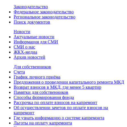
Законодательство
Федеральное законодательство
Региональное законодательство
Поиск документов
Новости
Актуальные новости
Информация для СМИ
СМИ о нас
ЖКХ-медиа
Архив новостей
Для собственников
Счета
График личного приёма
Предложения о проведении капитального ремонта МКД
Возврат взносов в МКД, где менее 5 квартир
Памятки для собственников
Способы формирования фонда
Рассрочка по оплате взносов на капремонт
Об осуществлении зачетов по оплате взносов на
капремонт
Где узнать информацию о системе капремонта
Льготы на оплату капремонта