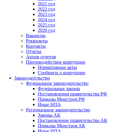
2021 год
2022 год
2023 год
2024 год
2025 год
2026 год
Вакансии
Реквизиты
Контакты
Отчеты
Архив отчетов
Противодействие коррупции
Нормативные акты
Сообщить о коррупции
Законодательство
Федеральное законодательство
Федеральные законы
Постановления правительства РФ
Приказы Минстроя РФ
Иные НПА
Региональное законодательство
Законы АК
Постановление правительства АК
Приказы Минстроя АК
Иные НПА