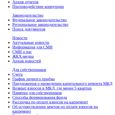
Архив отчетов
Противодействие коррупции
Законодательство
Федеральное законодательство
Региональное законодательство
Поиск документов
Новости
Актуальные новости
Информация для СМИ
СМИ о нас
ЖКХ-медиа
Архив новостей
Для собственников
Счета
График личного приёма
Предложения о проведении капитального ремонта МКД
Возврат взносов в МКД, где менее 5 квартир
Памятки для собственников
Способы формирования фонда
Рассрочка по оплате взносов на капремонт
Об осуществлении зачетов по оплате взносов на
капремонт