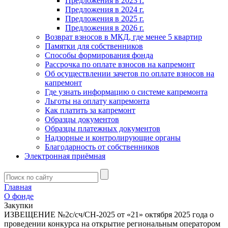
Предложения в 2023 г.
Предложения в 2024 г.
Предложения в 2025 г.
Предложения в 2026 г.
Возврат взносов в МКД, где менее 5 квартир
Памятки для собственников
Способы формирования фонда
Рассрочка по оплате взносов на капремонт
Об осуществлении зачетов по оплате взносов на
капремонт
Где узнать информацию о системе капремонта
Льготы на оплату капремонта
Как платить за капремонт
Образцы документов
Образцы платежных документов
Надзорные и контролирующие органы
Благодарность от собственников
Электронная приёмная
Главная
О фонде
Закупки
ИЗВЕЩЕНИЕ №2с/сч/СН-2025 от «21» октября 2025 года о
проведении конкурса на открытие региональным оператором