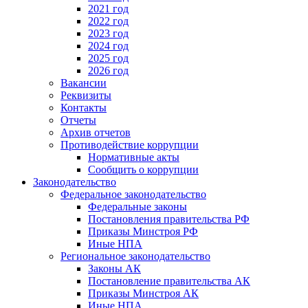
2021 год
2022 год
2023 год
2024 год
2025 год
2026 год
Вакансии
Реквизиты
Контакты
Отчеты
Архив отчетов
Противодействие коррупции
Нормативные акты
Сообщить о коррупции
Законодательство
Федеральное законодательство
Федеральные законы
Постановления правительства РФ
Приказы Минстроя РФ
Иные НПА
Региональное законодательство
Законы АК
Постановление правительства АК
Приказы Минстроя АК
Иные НПА