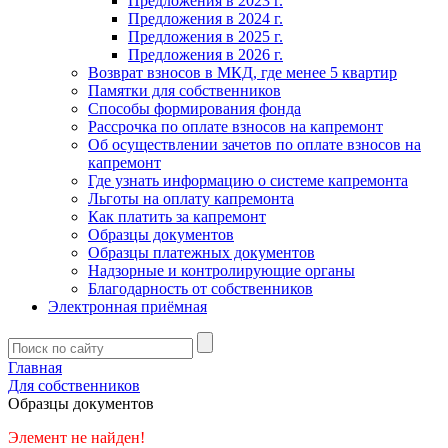
Предложения в 2023 г.
Предложения в 2024 г.
Предложения в 2025 г.
Предложения в 2026 г.
Возврат взносов в МКД, где менее 5 квартир
Памятки для собственников
Способы формирования фонда
Рассрочка по оплате взносов на капремонт
Об осуществлении зачетов по оплате взносов на
капремонт
Где узнать информацию о системе капремонта
Льготы на оплату капремонта
Как платить за капремонт
Образцы документов
Образцы платежных документов
Надзорные и контролирующие органы
Благодарность от собственников
Электронная приёмная
Главная
Для собственников
Образцы документов
Элемент не найден!