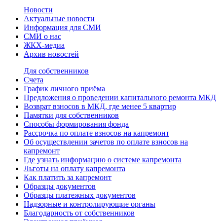
Новости
Актуальные новости
Информация для СМИ
СМИ о нас
ЖКХ-медиа
Архив новостей
Для собственников
Счета
График личного приёма
Предложения о проведении капитального ремонта МКД
Возврат взносов в МКД, где менее 5 квартир
Памятки для собственников
Способы формирования фонда
Рассрочка по оплате взносов на капремонт
Об осуществлении зачетов по оплате взносов на
капремонт
Где узнать информацию о системе капремонта
Льготы на оплату капремонта
Как платить за капремонт
Образцы документов
Образцы платежных документов
Надзорные и контролирующие органы
Благодарность от собственников